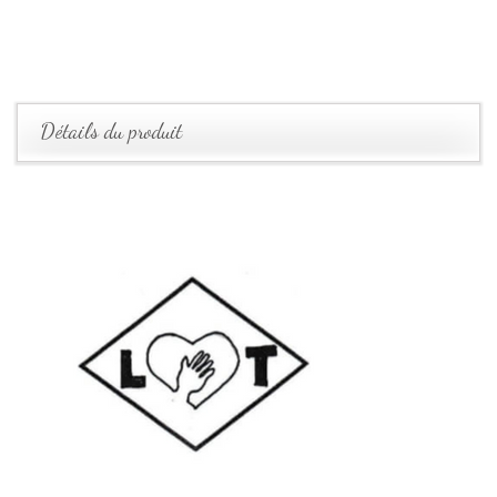
Détails du produit