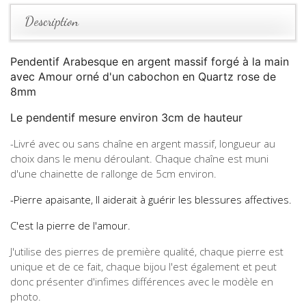
Description
Pendentif Arabesque en argent massif forgé à la main
avec Amour orné d'un cabochon en Quartz rose de
8mm
Le pendentif mesure environ 3cm de hauteur
-Livré avec ou sans chaîne en argent massif, longueur au
choix dans le menu déroulant. Chaque chaîne est muni
d'une chainette de rallonge de 5cm environ.
-Pierre apaisante, Il aiderait à guérir les blessures affectives.
C'est la pierre de l'amour.
J'utilise des pierres de première qualité, chaque pierre est
unique et de ce fait, chaque bijou l'est également et peut
donc présenter d'infimes différences avec le modèle en
photo.