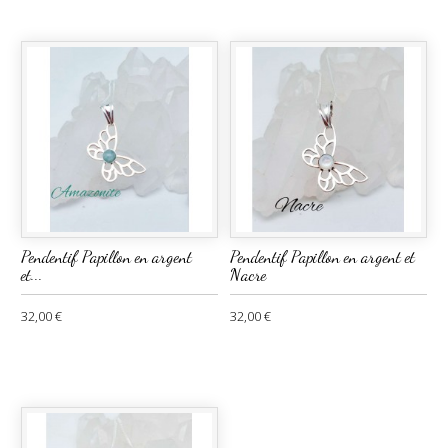
Pendentif Papillon en argent
Pendentif Papillon en argent et
et...
Nacre
32,00 €
32,00 €