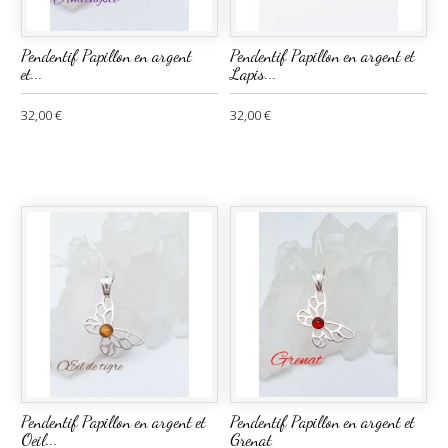
Pendentif Papillon en argent
Pendentif Papillon en argent et
et...
Lapis...
32,00 €
32,00 €
Pendentif Papillon en argent et
Pendentif Papillon en argent et
Oeil...
Grenat