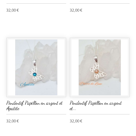
32,00 €
32,00 €
Pendentif Papillon en argent et
Pendentif Papillon en argent
Apatite
et...
32,00 €
32,00 €