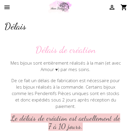



Délais
Délais de création
Mes bijoux sont entièrement réalisés à la main (et avec
Amour ♥) par mes soins.
De ce fait un délais de fabrication est nécessaire pour
les bijoux réalisés à la commande. Certains bijoux
comme les Pendentifs Pièces uniques sont en stocks
et donc expédiés sous 2 jours après réception du
paiement.
Le délais de création est actuellement de
7 à 10 jours.