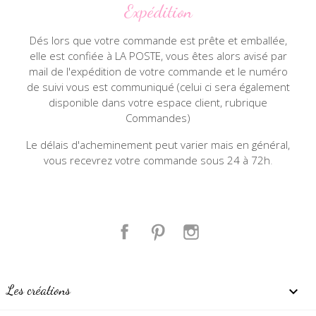
Expédition
Dés lors que votre commande est prête et emballée,
elle est confiée à LA POSTE, vous êtes alors avisé par
mail de l'expédition de votre commande et le numéro
de suivi vous est communiqué (celui ci sera également
disponible dans votre espace client, rubrique
Commandes)
Le délais d'acheminement peut varier mais en général,
vous recevrez votre commande sous 24 à 72h
.
Facebook
Pinterest
Instagram
Les créations
