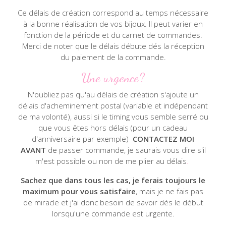
Ce délais de création correspond au temps nécessaire
à la bonne réalisation de vos bijoux. Il peut varier en
fonction de la période et du carnet de commandes.
Merci de noter que le délais débute dés la réception
du paiement de la commande.
Une urgence?
N'oubliez pas qu'au délais de création s'ajoute un
délais d'acheminement postal (variable et indépendant
de ma volonté), aussi si le timing vous semble serré ou
que vous êtes hors délais (pour un cadeau
d'anniversaire par exemple)
CONTACTEZ MOI
AVANT
de passer commande, je saurais vous dire s'il
m'est possible ou non de me plier au délais
.
Sachez que dans tous les cas, je ferais toujours le
maximum pour vous satisfaire
, mais je ne fais pas
de miracle et j'ai donc besoin de savoir dés le début
lorsqu'une commande est urgente.