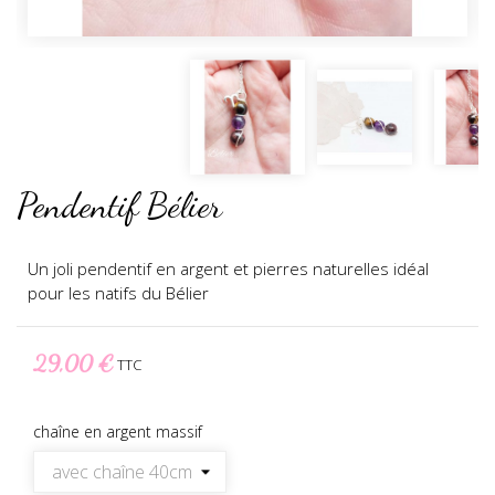
Pendentif Bélier
Un joli pendentif en argent et pierres naturelles idéal
pour les natifs du Bélier
29,00 €
TTC
chaîne en argent massif