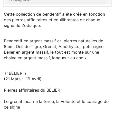
Cette collection de pendentif à été créé en fonction
des pierres affinitaires et équilibrantes de chaque
signe du Zodiaque.
Pendentif en argent massif et pierres naturelles de
8mm: Oeil de Tigre, Grenat, Améthyste, petit signe
Bélier en argent massif, le tout est monté sur une
chaine en argent massif, longueur au choix.
♈️ BÉLIER ♈️
(21 Mars ~ 19 Avril)
Pierres affinitaires du BÉLIER :
Le grenat incarne la force, la volonté et le courage de
ce signe