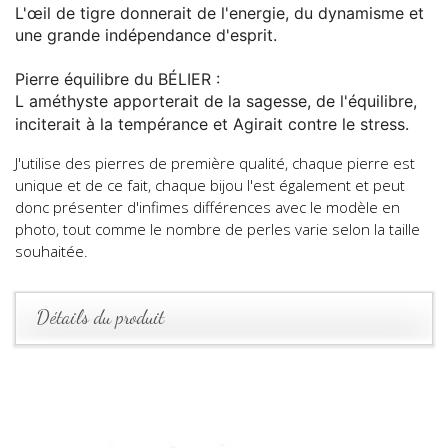
L'œil de tigre donnerait de l'energie, du dynamisme et
une grande indépendance d'esprit.
Pierre équilibre du BÉLIER :
L améthyste apporterait de la sagesse, de l'équilibre,
inciterait à la tempérance et Agirait contre le stress.
J'utilise des pierres de première qualité, chaque pierre est
unique et de ce fait, chaque bijou l'est également et peut
donc présenter d'infimes différences avec le modèle en
photo, tout comme le nombre de perles varie selon la taille
souhaitée.
Détails du produit