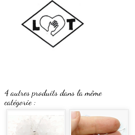
4 autres produits dans la même
catégorie :