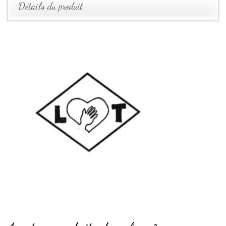
Détails du produit