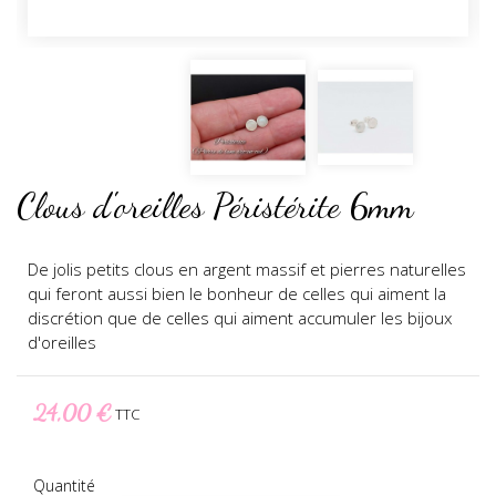
Clous d'oreilles Péristérite 6mm
De jolis petits clous en argent massif et pierres naturelles
qui feront aussi bien le bonheur de celles qui aiment la
discrétion que de celles qui aiment accumuler les bijoux
d'oreilles
24,00 €
TTC
Quantité