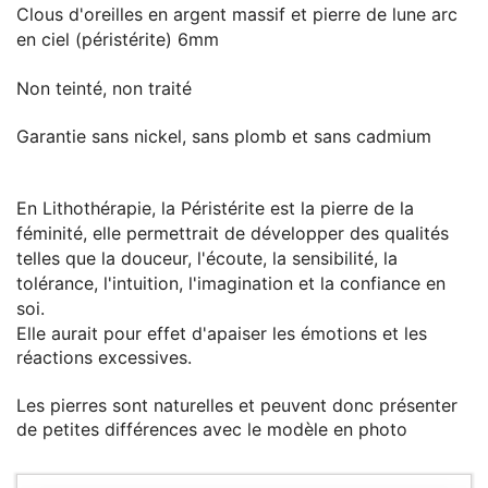
Clous d'oreilles en argent massif et pierre de lune arc
en ciel (péristérite) 6mm
Non teinté, non traité
Garantie sans nickel, sans plomb et sans cadmium
En Lithothérapie, la Péristérite est la pierre de la
féminité, elle permettrait de développer des qualités
telles que la douceur, l'écoute, la sensibilité, la
tolérance, l'intuition, l'imagination et la confiance en
soi.
Elle aurait pour effet d'apaiser les émotions et les
réactions excessives.
Les pierres sont naturelles et peuvent donc présenter
de petites différences avec le modèle en photo