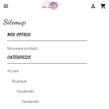



Sitemap
NOS OFFRES
Nouveaux produits
CATÉGORIES
Accueil
Boutique
Pendentifs
Pendentifs