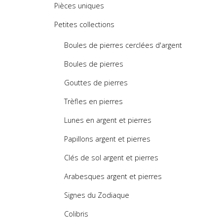
Pièces uniques
Petites collections
Boules de pierres cerclées d'argent
Boules de pierres
Gouttes de pierres
Trèfles en pierres
Lunes en argent et pierres
Papillons argent et pierres
Clés de sol argent et pierres
Arabesques argent et pierres
Signes du Zodiaque
Colibris