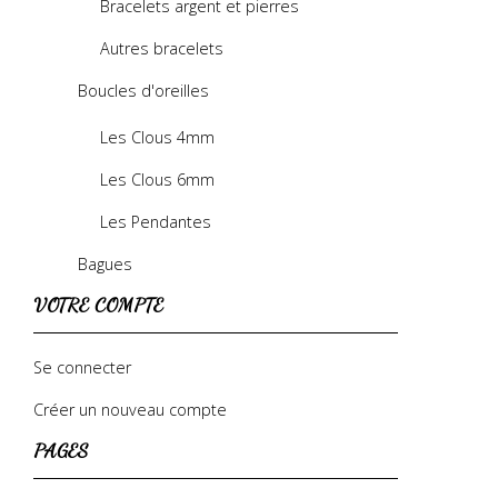
Bracelets argent et pierres
Autres bracelets
Boucles d'oreilles
Les Clous 4mm
Les Clous 6mm
Les Pendantes
Bagues
VOTRE COMPTE
Se connecter
Créer un nouveau compte
PAGES