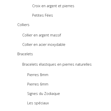
Croix en argent et pierres
Petites Fées
Colliers
Collier en argent massif
Collier en acier inoxydable
Bracelets
Bracelets élastiques en pierres naturelles
Pierres 8mm
Pierres 6mm
Signes du Zodiaque
Les spéciaux