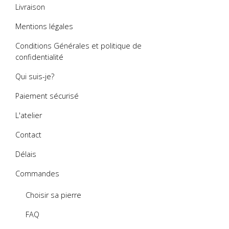
Livraison
Mentions légales
Conditions Générales et politique de
confidentialité
Qui suis-je?
Paiement sécurisé
L'atelier
Contact
Délais
Commandes
Choisir sa pierre
FAQ